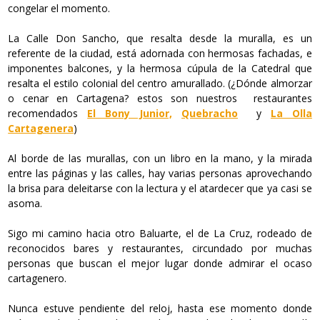
congelar el momento.
La Calle Don Sancho, que resalta desde la muralla, es un
referente de la ciudad, está adornada con hermosas fachadas, e
imponentes balcones, y la hermosa cúpula de la Catedral que
resalta el estilo colonial del centro amurallado. (¿Dónde almorzar
o cenar en Cartagena? estos son nuestros restaurantes
recomendados
El Bony Junior,
Quebracho
y
La Olla
Cartagenera
)
Al borde de las murallas, con un libro en la mano, y la mirada
entre las páginas y las calles, hay varias personas aprovechando
la brisa para deleitarse con la lectura y el atardecer que ya casi se
asoma.
Sigo mi camino hacia otro Baluarte, el de La Cruz, rodeado de
reconocidos bares y restaurantes, circundado por muchas
personas que buscan el mejor lugar donde admirar el ocaso
cartagenero.
Nunca estuve pendiente del reloj, hasta ese momento donde