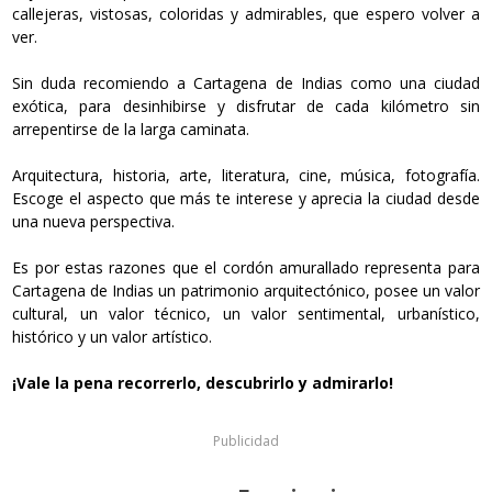
callejeras, vistosas, coloridas y admirables, que espero volver a
ver.
Sin duda recomiendo a Cartagena de Indias como una ciudad
exótica, para desinhibirse y disfrutar de cada kilómetro sin
arrepentirse de la larga caminata.
Arquitectura, historia, arte, literatura, cine, música, fotografía.
Escoge el aspecto que más te interese y aprecia la ciudad desde
una nueva perspectiva.
Es por estas razones que el cordón amurallado representa para
Cartagena de Indias un patrimonio arquitectónico, posee un valor
cultural, un valor técnico, un valor sentimental, urbanístico,
histórico y un valor artístico.
¡Vale la pena recorrerlo, descubrirlo y admirarlo!
Publicidad