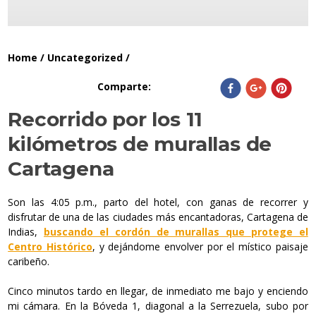
Home
/
Uncategorized
/
Comparte
:
Recorrido por los 11
kilómetros de murallas de
Cartagena
Son las 4:05 p.m., parto del hotel, con ganas de recorrer y
disfrutar de una de las ciudades más encantadoras, Cartagena de
Indias,
buscando el cordón de murallas que protege el
Centro Histórico
, y dejándome envolver por el místico paisaje
caribeño.
Cinco minutos tardo en llegar, de inmediato me bajo y enciendo
mi cámara. En la Bóveda 1, diagonal a la Serrezuela, subo por