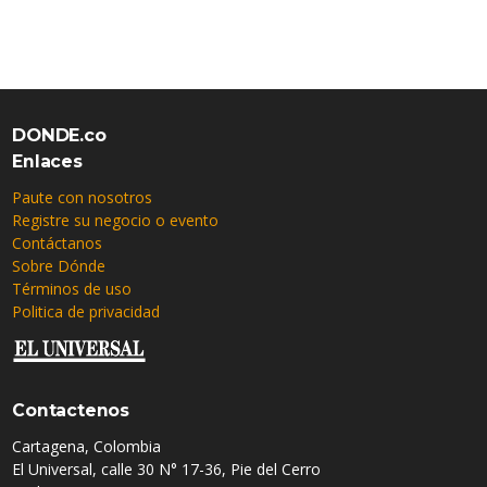
DONDE.co
Enlaces
Paute con nosotros
Registre su negocio o evento
Contáctanos
Sobre Dónde
Términos de uso
Politica de privacidad
Contactenos
Cartagena, Colombia
El Universal, calle 30 N° 17-36, Pie del Cerro