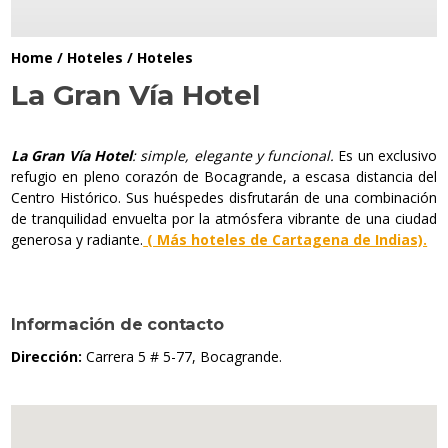
Home
/
Hoteles
/
Hoteles
La Gran Vía Hotel
La Gran Vía Hotel
: simple, elegante y funcional.
Es un exclusivo
refugio en pleno corazón de Bocagrande, a escasa distancia del
Centro Histórico. Sus huéspedes disfrutarán de una combinación
de tranquilidad envuelta por la atmósfera vibrante de una ciudad
generosa y radiante.
( Más hoteles de Cartagena de Indias).
Información de contacto
Dirección:
Carrera 5 # 5-77, Bocagrande.