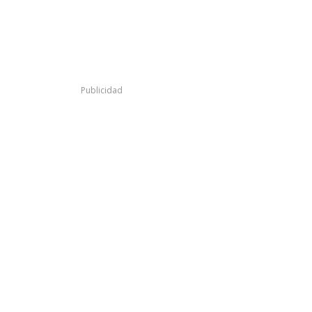
Publicidad