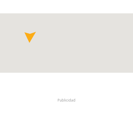
Publicidad