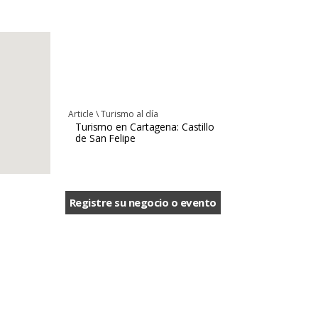
Article \
Turismo al día
Turismo en Cartagena: Castillo
de San Felipe
Registre su negocio o evento