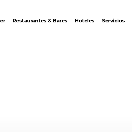
er
Restaurantes & Bares
Hoteles
Servicios