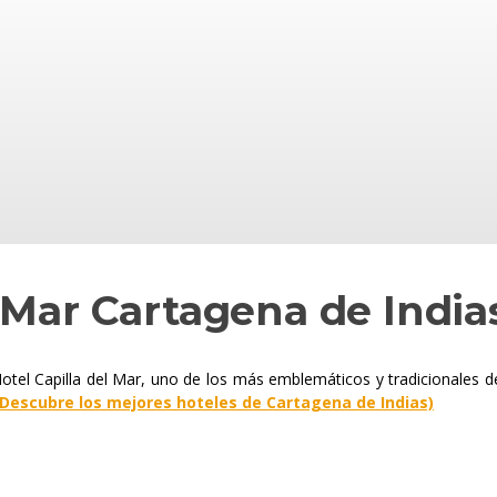
l Mar Cartagena de India
otel Capilla del Mar, uno de los más emblemáticos y tradicionales de
Descubre los mejores hoteles de Cartagena de Indias)