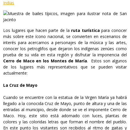
Indias
Los lugares que hacen parte de la
ruta turística
para conocer
más sobre este ícono nacional, se convierten en escenarios de
interés para acercarnos a personajes de la música y las artes,
conocer los petroglifos que dejaron los indígenas zenúes como
prueba de su vida en esta región y disfrutar la imponencia del
Cerro de Maco en los Montes de María
. Estos son algunos
de los lugares más representativos que se pueden visitar
actualmente:
La Cruz de Mayo
Cuando se encuentre con la estatua de la Virgen María ya habrá
llegado a la conocida Cruz de Mayo, punto de altura y una de las
entradas al municipio, desde donde se ve el imponente Cerro de
Maco. Hoy, este sitio está adornado con luces, plantas de
colores y las coloridas letras que forman el nombre del pueblo.
En este punto los visitantes son recibidos al ritmo de gaitas y