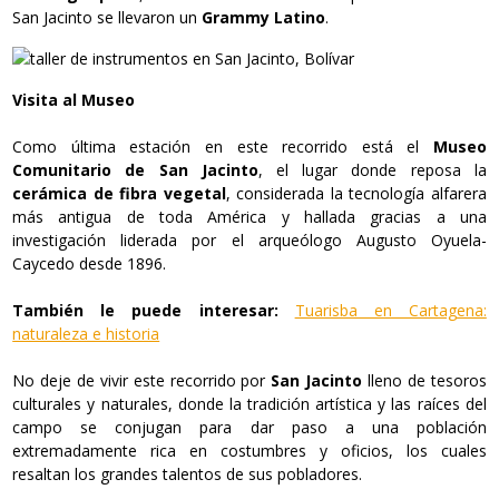
San Jacinto se llevaron un
Grammy Latino
.
Visita al Museo
Como última estación en este recorrido está el
Museo
Comunitario de San Jacinto
, el lugar donde reposa la
cerámica de fibra vegetal
, considerada la tecnología alfarera
más antigua de toda América y hallada gracias a una
investigación liderada por el arqueólogo Augusto Oyuela-
Caycedo desde 1896.
También le puede interesar:
Tuarisba en Cartagena:
naturaleza e historia
No deje de vivir este recorrido por
San Jacinto
lleno de tesoros
culturales y naturales, donde la tradición artística y las raíces del
campo se conjugan para dar paso a una población
extremadamente rica en costumbres y oficios, los cuales
resaltan los grandes talentos de sus pobladores.