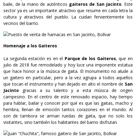
baile, de la mano de auténticos
gaiteros de San Jacinto
. Este
sector ya es un importante atractivo que resume en cada letra la
cultura y atractivos del pueblo. La cuidan fervientemente los
vecinos del barrio.
Homenaje a los Gaiteros
La segunda estación es en el
Parque de los Gaiteros
, que en
julio de 2018 fue remodelado y hoy luce una imponente estatua
que hace honor a la música de gaita. El monumento no alude a
un gaitero en particular, pero a la vez agrupa a todos aquellos
que tocan el instrumento y han dejado en alto el nombre de
San
Jacinto
gracias a su talento y a esta música de origen
campesino. En el centro de este renovado espacio, hay tiempo
para hablar, bailar y conocer por qué es que las gaitas, macho y
hembra, llenan de emoción tantos corazones en el mundo. Al
son de tambora se arman ruedas de gaita, que no solo los
visitantes, sino también los habitantes del barrio disfrutan.