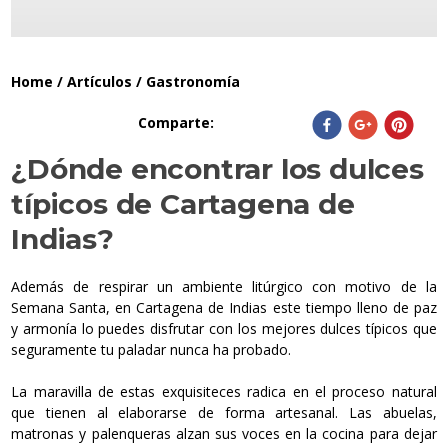
Home
/
Artículos
/
Gastronomía
Comparte
:
¿Dónde encontrar los dulces
típicos de Cartagena de
Indias?
Además de respirar un ambiente litúrgico con motivo de la
Semana Santa, en Cartagena de Indias este tiempo lleno de paz
y armonía lo puedes disfrutar con los mejores dulces típicos que
seguramente tu paladar nunca ha probado.
La maravilla de estas exquisiteces radica en el proceso natural
que tienen al elaborarse de forma artesanal. Las abuelas,
matronas y palenqueras alzan sus voces en la cocina para dejar