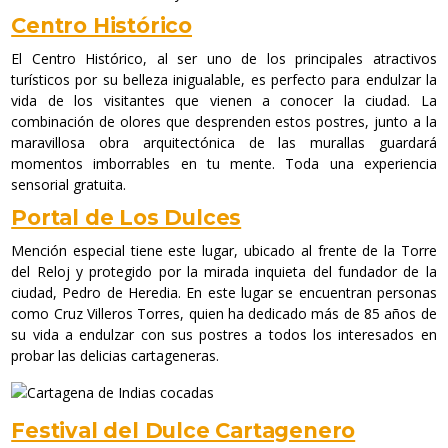
Centro Histórico
El Centro Histórico, al ser uno de los principales atractivos
turísticos por su belleza inigualable, es perfecto para endulzar la
vida de los visitantes que vienen a conocer la ciudad. La
combinación de olores que desprenden estos postres, junto a la
maravillosa obra arquitectónica de las murallas guardará
momentos imborrables en tu mente. Toda una experiencia
sensorial gratuita.
Portal de Los Dulces
Mención especial tiene este lugar, ubicado al frente de la Torre
del Reloj y protegido por la mirada inquieta del fundador de la
ciudad, Pedro de Heredia. En este lugar se encuentran personas
como Cruz Villeros Torres, quien ha dedicado más de 85 años de
su vida a endulzar con sus postres a todos los interesados en
probar las delicias cartageneras.
Festival del Dulce Cartagenero