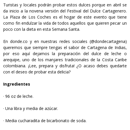
Turistas y locales podrán probar estos dulces porque en abril se
da inicio a la novena versión del Festival del Dulce Cartagenero.
La Plaza de Los Coches es el hogar de este evento que tiene
como fin endulzar la vida de todos aquellos que quieren pecar un
poco con la dieta en esta Semana Santa.
En donde.co y en nuestras redes sociales (@dondecartagena)
queremos que siempre tengas el sabor de Cartagena de Indias,
por eso aquí dejamos la preparación del dulce de leche o
arequipe, uno de los manjares tradicionales de la Costa Caribe
colombiana. ¡Lee, prepara y disfruta! ¿O acaso debes quedarte
con el deseo de probar esta delicia?
Ingredientes
· 96 oz de leche.
· Una libra y media de azúcar.
· Media cucharadita de bicarbonato de soda.