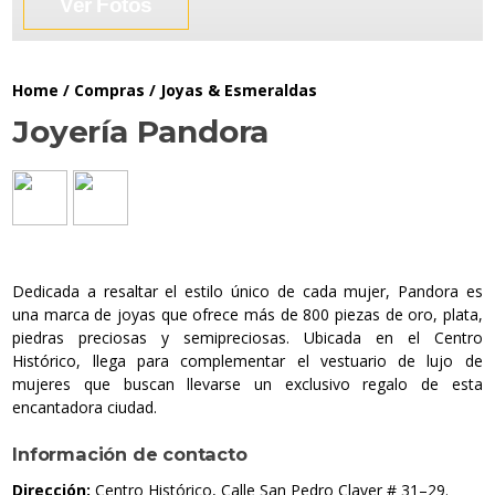
Ver Fotos
Home
/
Compras
/
Joyas & Esmeraldas
Joyería Pandora
Dedicada a resaltar el estilo único de cada mujer, Pandora es
una marca de joyas que ofrece más de 800 piezas de oro, plata,
piedras preciosas y semipreciosas. Ubicada en el Centro
Histórico, llega para complementar el vestuario de lujo de
mujeres que buscan llevarse un exclusivo regalo de esta
encantadora ciudad.
Información de contacto
Dirección:
Centro Histórico, Calle San Pedro Claver # 31–29.