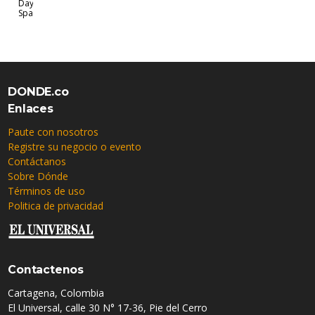
Day
Spa
DONDE.co
Enlaces
Paute con nosotros
Registre su negocio o evento
Contáctanos
Sobre Dónde
Términos de uso
Politica de privacidad
Contactenos
Cartagena, Colombia
El Universal, calle 30 N° 17-36, Pie del Cerro