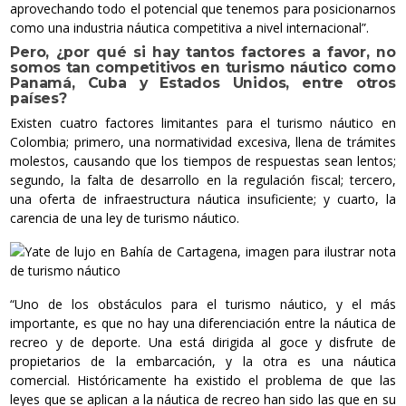
aprovechando todo el potencial que tenemos para posicionarnos
como una industria náutica competitiva a nivel internacional”.
Pero, ¿por qué si hay tantos factores a favor, no
somos tan competitivos en turismo náutico como
Panamá, Cuba y Estados Unidos, entre otros
países?
Existen cuatro factores limitantes para el turismo náutico en
Colombia; primero, una normatividad excesiva, llena de trámites
molestos, causando que los tiempos de respuestas sean lentos;
segundo, la falta de desarrollo en la regulación fiscal; tercero,
una oferta de infraestructura náutica insuficiente; y cuarto, la
carencia de una ley de turismo náutico.
“Uno de los obstáculos para el turismo náutico, y el más
importante, es que no hay una diferenciación entre la náutica de
recreo y de deporte. Una está dirigida al goce y disfrute de
propietarios de la embarcación, y la otra es una náutica
comercial. Históricamente ha existido el problema de que las
leyes que se aplican a la náutica de recreo han sido las que en su