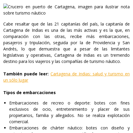
Cabe resaltar que de las 21 capitanías del país, la capitanía de
Cartagena de Indias es una de las más activas y es la que, en
comparación con las otras, recibe más embarcaciones,
pasajeros y tripulación, seguida por la de Providencia y San
Andrés, lo que demuestra que a pesar de las limitantes
legislativas y operativas, Cartagena de Indias es un tremendo
destino para los viajeros y las compañías de turismo náutico.
También puede leer:
Cartagena de Indias: salud y turismo en
un sólo lugar
Tipos de embarcaciones
Embarcaciones de recreo o deporte: botes con fines
exclusivos de ocio, entretenimiento y placer de sus
propietarios, familia y allegados. No se realiza explotación
comercial.
Embarcaciones de chárter náutico: botes con diseño y