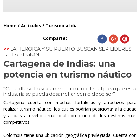
Home
/
Artículos
/
Turismo al día
Comparte
:
>>
LA HEROICA Y SU PUERTO BUSCAN SER LÍDERES
DE LA REGIÓN
Cartagena de Indias: una
potencia en turismo náutico
"
Cada día se busca un mejor marco legal para que esta
industria se pueda desarrollar como debe ser
"
Cartagena cuenta con muchas fortalezas y atractivos para
realizar turismo náutico, los cuales podrían posicionar a la ciudad
y al país a nivel internacional como uno de los destinos más
competitivos.
Colombia tiene una ubicación geográfica privilegiada. Cuenta con