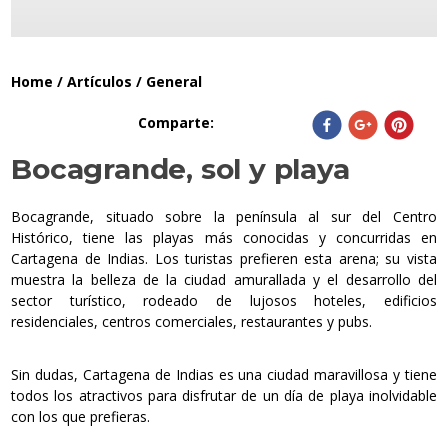
Home
/
Artículos
/
General
Comparte
:
Bocagrande, sol y playa
Bocagrande, situado sobre la península al sur del Centro
Histórico, tiene las playas más conocidas y concurridas en
Cartagena de Indias. Los turistas prefieren esta arena; su vista
muestra la belleza de la ciudad amurallada y el desarrollo del
sector turístico, rodeado de lujosos hoteles, edificios
residenciales, centros comerciales, restaurantes y pubs.
Sin dudas, Cartagena de Indias es una ciudad maravillosa y tiene
todos los atractivos para disfrutar de un día de playa inolvidable
con los que prefieras.