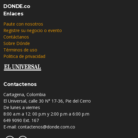
DONDE.co
Enlaces
Paute con nosotros
Registre su negocio o evento
Contáctanos
Sobre Dónde
Términos de uso
Politica de privacidad
Contactenos
Cartagena, Colombia
El Universal, calle 30 N° 17-36, Pie del Cerro
De lunes a viernes
8:00 a.m a 12: 00 p.m y 2:00 p.m a 6:00 p.m
649 9090 Ext. 167
E-mail: contactenos@donde.com.co