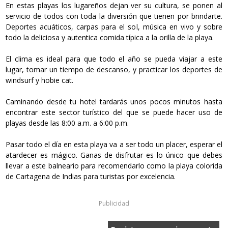
En estas playas los lugareños dejan ver su cultura, se ponen al
servicio de todos con toda la diversión que tienen por brindarte.
Deportes acuáticos, carpas para el sol, música en vivo y sobre
todo la deliciosa y autentica comida típica a la orilla de la playa.
El clima es ideal para que todo el año se pueda viajar a este
lugar, tomar un tiempo de descanso, y practicar los deportes de
windsurf y hobie cat.
Caminando desde tu hotel tardarás unos pocos minutos hasta
encontrar este sector turístico del que se puede hacer uso de
playas desde las 8:00 a.m. a 6:00 p.m.
Pasar todo el día en esta playa va a ser todo un placer, esperar el
atardecer es mágico. Ganas de disfrutar es lo único que debes
llevar a este balneario para recomendarlo como la playa colorida
de Cartagena de Indias para turistas por excelencia.
Publicidad