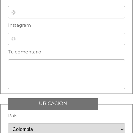
Instagram
Tu comentario
UBICACIÓN
País