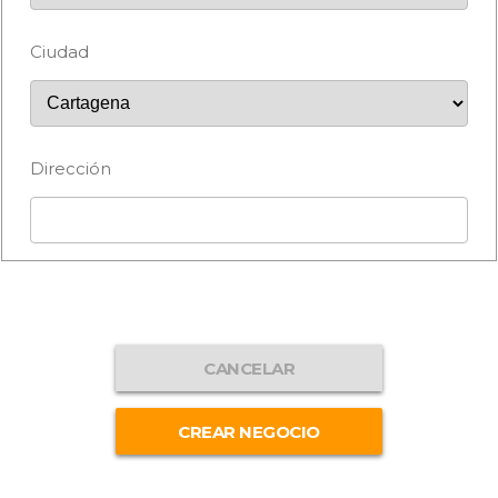
Ciudad
Dirección
CANCELAR
CREAR NEGOCIO