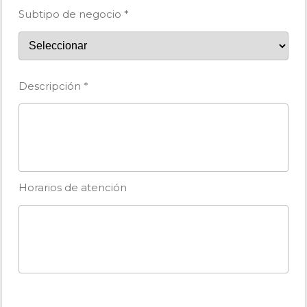
Subtipo de negocio *
Descripción *
Horarios de atención