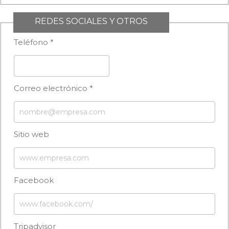
REDES SOCIALES Y OTROS
Teléfono *
Correo electrónico *
Sitio web
Facebook
Tripadvisor