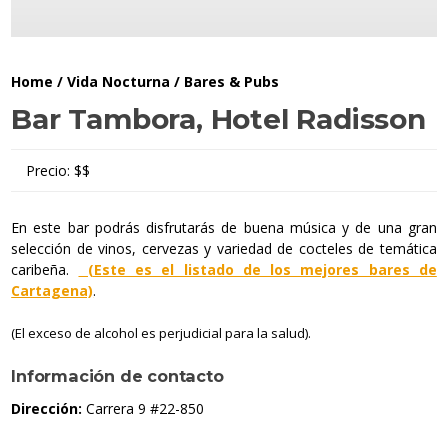
Home
/
Vida Nocturna
/
Bares & Pubs
Bar Tambora, Hotel Radisson
Precio:
$$
En este bar podrás disfrutarás de buena música y de una gran
selección de vinos, cervezas y variedad de cocteles de temática
caribeña.
(Este es el listado de los mejores bares de
Cartagena)
.
(El exceso de alcohol
es perjudicial para la salud).
Información de contacto
Dirección:
Carrera 9 #22-850