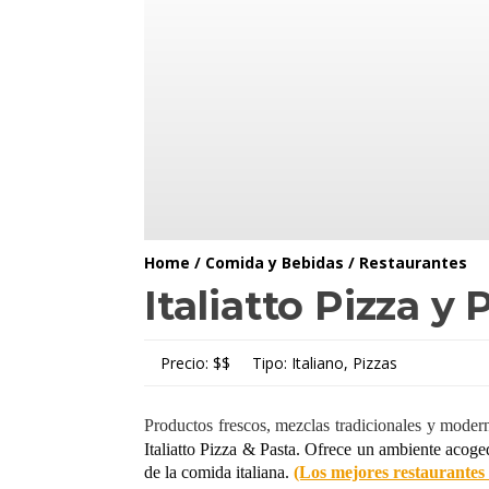
Home
/
Comida y Bebidas
/
Restaurantes
Italiatto Pizza y 
Precio:
$$
Tipo:
Italiano, Pizzas
Productos frescos, mezclas tradicionales y moder
Italiatto Pizza & Pasta. Ofrece un ambiente acoged
de la comida italiana.
(Los mejores restaurantes 