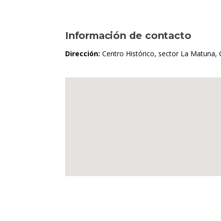
Información de contacto
Dirección:
Centro Histórico, sector La Matuna, C