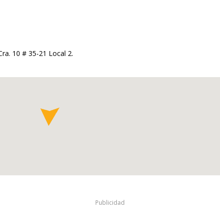
ra. 10 # 35-21 Local 2.
Publicidad