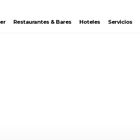
er
Restaurantes & Bares
Hoteles
Servicios