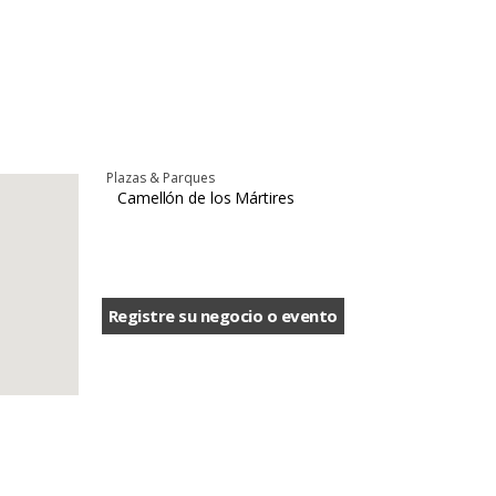
Plazas & Parques
Camellón de los Mártires
Registre su negocio o evento