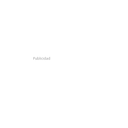
Publicidad