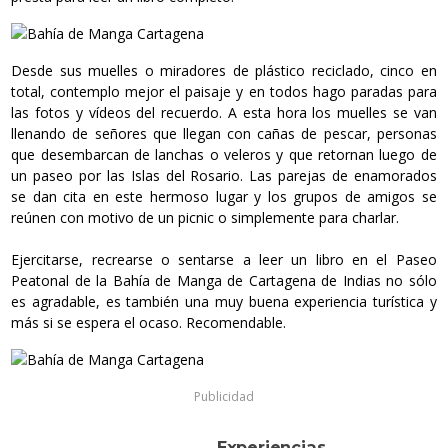
Desde sus muelles o miradores de plástico reciclado, cinco en
total, contemplo mejor el paisaje y en todos hago paradas para
las fotos y vídeos del recuerdo. A esta hora los muelles se van
llenando de señores que llegan con cañas de pescar, personas
que desembarcan de lanchas o veleros y que retornan luego de
un paseo por las Islas del Rosario. Las parejas de enamorados
se dan cita en este hermoso lugar y los grupos de amigos se
reúnen con motivo de un picnic o simplemente para charlar.
Ejercitarse, recrearse o sentarse a leer un libro en el Paseo
Peatonal de la Bahía de Manga de Cartagena de Indias no sólo
es agradable, es también una muy buena experiencia turística y
más si se espera el ocaso. Recomendable.
Publicidad
Experiencias