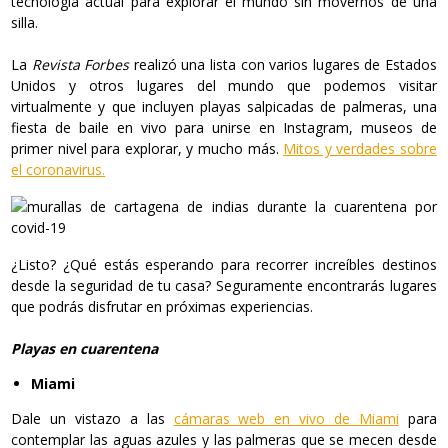
tecnología actual para explorar el mundo sin movernos de una
silla.
La
Revista Forbes
realizó una lista con varios lugares de Estados
Unidos y otros lugares del mundo que podemos visitar
virtualmente y que incluyen playas salpicadas de palmeras, una
fiesta de baile en vivo para unirse en Instagram, museos de
primer nivel para explorar, y mucho más.
Mitos y verdades sobre
el coronavirus.
¿Listo? ¿Qué estás esperando para recorrer increíbles destinos
desde la seguridad de tu casa? Seguramente encontrarás lugares
que podrás disfrutar en próximas experiencias.
Playas en cuarentena
Miami
Dale un vistazo a las
cámaras web en vivo de Miami
para
contemplar las aguas azules y las palmeras que se mecen desde