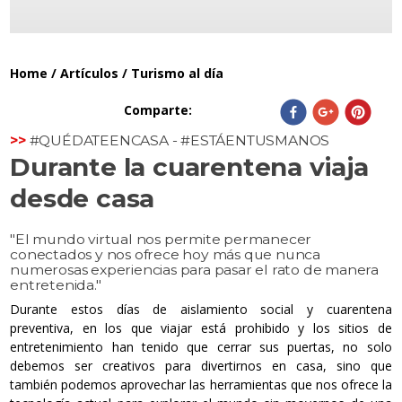
Home
/
Artículos
/
Turismo al día
Comparte
:
>>
#QUÉDATEENCASA - #ESTÁENTUSMANOS
Durante la cuarentena viaja
desde casa
"
El mundo virtual nos permite permanecer
conectados y nos ofrece hoy más que nunca
numerosas experiencias para pasar el rato de manera
entretenida.
"
Durante estos días de aislamiento social y cuarentena
preventiva, en los que viajar está prohibido y los sitios de
entretenimiento han tenido que cerrar sus puertas, no solo
debemos ser creativos para divertirnos en casa, sino que
también podemos aprovechar las herramientas que nos ofrece la