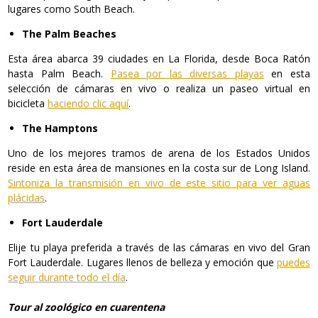
lugares como South Beach.
The Palm Beaches
Esta área abarca 39 ciudades en La Florida, desde Boca Ratón
hasta Palm Beach.
Pasea por las diversas playas
en esta
selección de cámaras en vivo o realiza un paseo virtual en
bicicleta
haciendo clic aquí
.
The Hamptons
Uno de los mejores tramos de arena de los Estados Unidos
reside en esta área de mansiones en la costa sur de Long Island.
Sintoniza la transmisión en vivo de este sitio para ver aguas
plácidas
.
Fort Lauderdale
Elije tu playa preferida a través de las cámaras en vivo del Gran
Fort Lauderdale. Lugares llenos de belleza y emoción que
puedes
seguir durante todo el día
.
Tour al zoológico en cuarentena